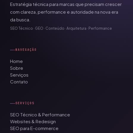
Estratégia técnica para marcas que precisam crescer
com clareza, performance e autoridade na nova era
da busca.
SEO Técnico · GEO · Conteúdo · Arquitetura · Performance
NAVEGAÇÃO
Home
Sobre
Serviços
Contato
SERVIÇOS
SEO Técnico & Performance
Websites & Redesign
SEO para E-commerce