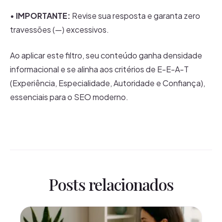
•
IMPORTANTE:
Revise sua resposta e garanta zero
travessões (—) excessivos.
Ao aplicar este filtro, seu conteúdo ganha densidade
informacional e se alinha aos critérios de E-E-A-T
(Experiência, Especialidade, Autoridade e Confiança),
essenciais para o SEO moderno.
Posts relacionados