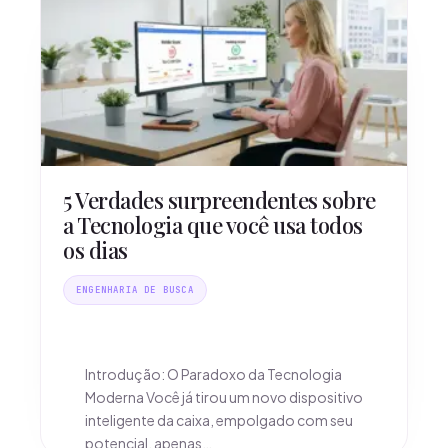
5 Verdades surpreendentes sobre
a Tecnologia que você usa todos
os dias
ENGENHARIA DE BUSCA
Introdução: O Paradoxo da Tecnologia
Moderna Você já tirou um novo dispositivo
inteligente da caixa, empolgado com seu
potencial, apenas…