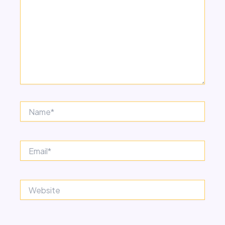
Name*
Email*
Website