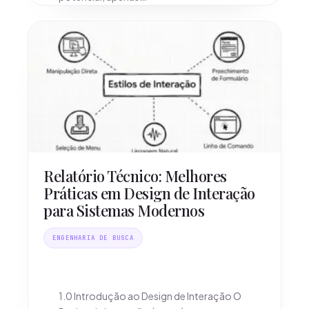
Relatório Técnico: Melhores
Práticas em Design de Interação
para Sistemas Modernos
ENGENHARIA DE BUSCA
1.0 Introdução ao Design de Interação O