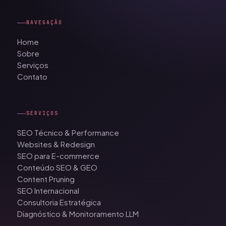
NAVEGAÇÃO
Home
Sobre
Serviços
Contato
SERVIÇOS
SEO Técnico & Performance
Websites & Redesign
SEO para E-commerce
Conteúdo SEO & GEO
Content Pruning
SEO Internacional
Consultoria Estratégica
Diagnóstico & Monitoramento LLM