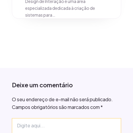
Design de Interação é uma área
especializada dedicada à criação de
sistemas para…
Deixe um comentário
O seu endereço de e-mail não será publicado.
Campos obrigatórios são marcados com
*
Digite
aqui...