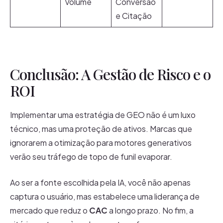
Volume
Conversão
e Citação
Conclusão: A Gestão de Risco e o
ROI
Implementar uma estratégia de GEO não é um luxo
técnico, mas uma proteção de ativos. Marcas que
ignorarem a otimização para motores generativos
verão seu tráfego de topo de funil evaporar.
Ao ser a fonte escolhida pela IA, você não apenas
captura o usuário, mas estabelece uma liderança de
mercado que reduz o
CAC
a longo prazo. No fim, a