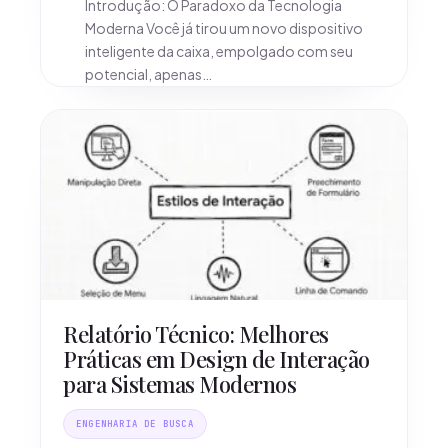
Introdução: O Paradoxo da Tecnologia
Moderna Você já tirou um novo dispositivo
inteligente da caixa, empolgado com seu
potencial, apenas…
Relatório Técnico: Melhores
Práticas em Design de Interação
para Sistemas Modernos
ENGENHARIA DE BUSCA