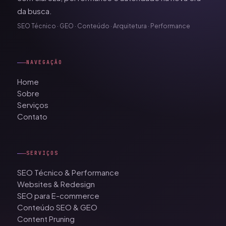
da busca.
SEO Técnico · GEO · Conteúdo · Arquitetura · Performance
NAVEGAÇÃO
Home
Sobre
Serviços
Contato
SERVIÇOS
SEO Técnico & Performance
Websites & Redesign
SEO para E-commerce
Conteúdo SEO & GEO
Content Pruning