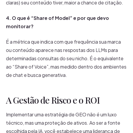
claras) seu conteúdo tiver, maior a chance de citação.
4. O que é “Share of Model” e por que devo
monitorar?
É a métrica que indica com que frequência sua marca
ou conteúdo aparece nas respostas dos LLMs para
determinadas consultas do seu nicho. É o equivalente
ao “Share of Voice”, mas medido dentro dos ambientes
de chat e busca generativa.
A Gestão de Risco e o ROI
Implementar uma estratégia de GEO não é um luxo
técnico, mas uma proteção de ativos. Ao ser a fonte
escolhida pela IA, você estabelece uma liderança de