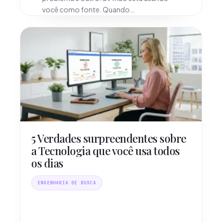
você como fonte. Quando…
5 Verdades surpreendentes sobre
a Tecnologia que você usa todos
os dias
ENGENHARIA DE BUSCA