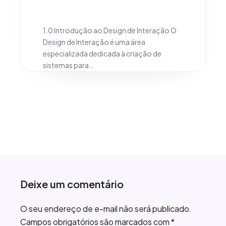
1.0 Introdução ao Design de Interação O
Design de Interação é uma área
especializada dedicada à criação de
sistemas para…
Deixe um comentário
O seu endereço de e-mail não será publicado.
Campos obrigatórios são marcados com
*