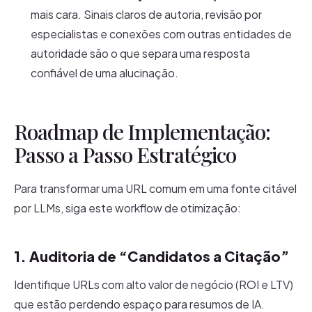
mais cara. Sinais claros de autoria, revisão por
especialistas e conexões com outras entidades de
autoridade são o que separa uma resposta
confiável de uma alucinação.
Roadmap de Implementação:
Passo a Passo Estratégico
Para transformar uma URL comum em uma fonte citável
por LLMs, siga este workflow de otimização:
1. Auditoria de “Candidatos a Citação”
Identifique URLs com alto valor de negócio (ROI e LTV)
que estão perdendo espaço para resumos de IA.