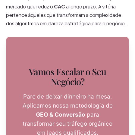
mercado que reduz o
CAC
a longo prazo. A vitória
pertence àqueles que transformam a complexidade
dos algoritmos em clareza estratégica para o negócio.
Vamos Escalar o Seu
Negócio?
Pare de deixar dinheiro na mesa.
Aplicamos nossa metodologia de
GEO & Conversão
para
transformar seu tráfego orgânico
em leads qualificados.