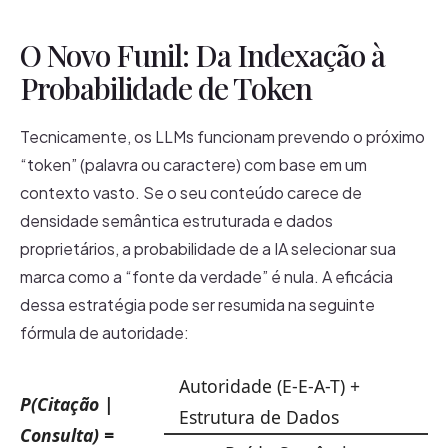
O Novo Funil: Da Indexação à
Probabilidade de Token
Tecnicamente, os LLMs funcionam prevendo o próximo
“token” (palavra ou caractere) com base em um
contexto vasto. Se o seu conteúdo carece de
densidade semântica estruturada e dados
proprietários, a probabilidade de a IA selecionar sua
marca como a “fonte da verdade” é nula. A eficácia
dessa estratégia pode ser resumida na seguinte
fórmula de autoridade:
Autoridade (E-E-A-T) +
P(Citação |
Estrutura de Dados
Consulta) =